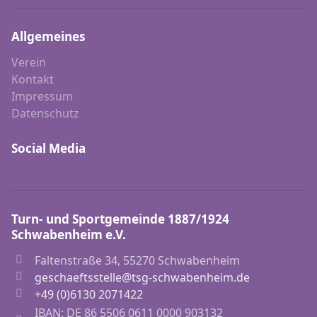
Allgemeines
Verein
Kontakt
Impressum
Datenschutz
Social Media
Turn- und Sportgemeinde 1887/1924
Schwabenheim e.V.
Faltenstraße 34, 55270 Schwabenheim
geschaeftsstelle@tsg-schwabenheim.de
+49 (0)6130 2071422
IBAN: DE 86 5506 0611 0000 903132