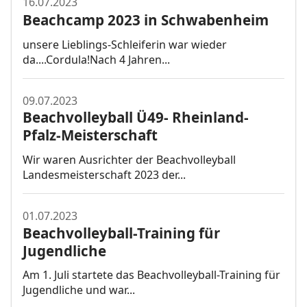
16.07.2023
Beachcamp 2023 in Schwabenheim
unsere Lieblings-Schleiferin war wieder
da....Cordula!Nach 4 Jahren...
09.07.2023
Beachvolleyball Ü49- Rheinland-
Pfalz-Meisterschaft
Wir waren Ausrichter der Beachvolleyball
Landesmeisterschaft 2023 der...
01.07.2023
Beachvolleyball-Training für
Jugendliche
Am 1. Juli startete das Beachvolleyball-Training für
Jugendliche und war...