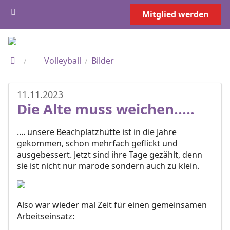
Mitglied werden
Volleyball
Bilder
/
/
11.11.2023
Die Alte muss weichen.....
.... unsere Beachplatzhütte ist in die Jahre
gekommen, schon mehrfach geflickt und
ausgebessert. Jetzt sind ihre Tage gezählt, denn
sie ist nicht nur marode sondern auch zu klein.
Also war wieder mal Zeit für einen gemeinsamen
Arbeitseinsatz: